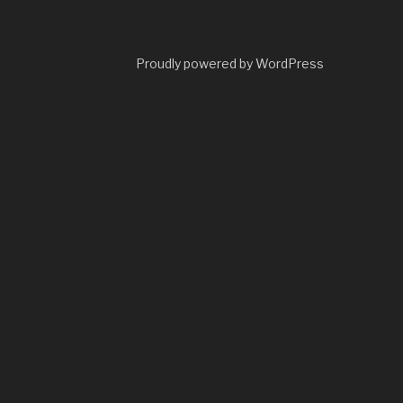
Proudly powered by WordPress